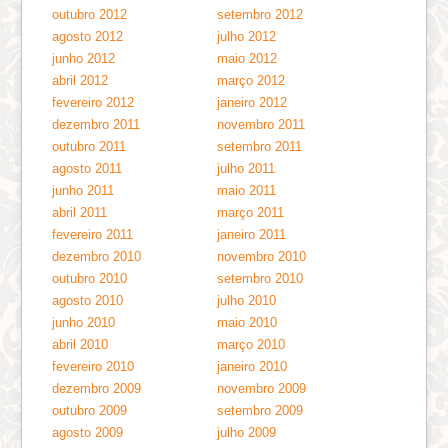
outubro 2012
setembro 2012
agosto 2012
julho 2012
junho 2012
maio 2012
abril 2012
março 2012
fevereiro 2012
janeiro 2012
dezembro 2011
novembro 2011
outubro 2011
setembro 2011
agosto 2011
julho 2011
junho 2011
maio 2011
abril 2011
março 2011
fevereiro 2011
janeiro 2011
dezembro 2010
novembro 2010
outubro 2010
setembro 2010
agosto 2010
julho 2010
junho 2010
maio 2010
abril 2010
março 2010
fevereiro 2010
janeiro 2010
dezembro 2009
novembro 2009
outubro 2009
setembro 2009
agosto 2009
julho 2009