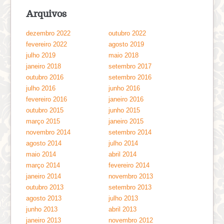
Arquivos
dezembro 2022
outubro 2022
fevereiro 2022
agosto 2019
julho 2019
maio 2018
janeiro 2018
setembro 2017
outubro 2016
setembro 2016
julho 2016
junho 2016
fevereiro 2016
janeiro 2016
outubro 2015
junho 2015
março 2015
janeiro 2015
novembro 2014
setembro 2014
agosto 2014
julho 2014
maio 2014
abril 2014
março 2014
fevereiro 2014
janeiro 2014
novembro 2013
outubro 2013
setembro 2013
agosto 2013
julho 2013
junho 2013
abril 2013
janeiro 2013
novembro 2012