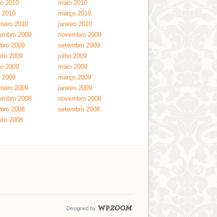
ho 2010
maio 2010
l 2010
março 2010
reiro 2010
janeiro 2010
embro 2009
novembro 2009
ubro 2009
setembro 2009
sto 2009
julho 2009
ho 2009
maio 2009
l 2009
março 2009
reiro 2009
janeiro 2009
embro 2008
novembro 2008
ubro 2008
setembro 2008
sto 2008
Designed by