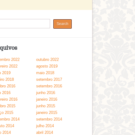
quivos
embro 2022
outubro 2022
reiro 2022
agosto 2019
o 2019
maio 2018
iro 2018
setembro 2017
ubro 2016
setembro 2016
o 2016
junho 2016
reiro 2016
janeiro 2016
ubro 2015
junho 2015
ço 2015
janeiro 2015
embro 2014
setembro 2014
sto 2014
julho 2014
o 2014
abril 2014