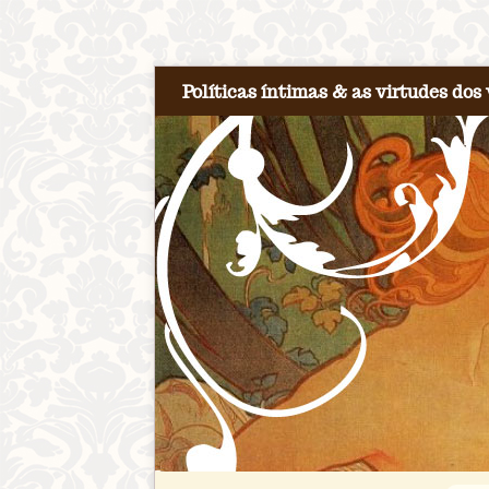
Políticas íntimas & as virtudes dos 