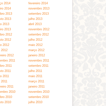
ço 2014
fevereiro 2014
iro 2014
novembro 2013
ubro 2013
setembro 2013
sto 2013
julho 2013
ho 2013
abril 2013
iro 2013
novembro 2012
ubro 2012
setembro 2012
sto 2012
julho 2012
ho 2012
maio 2012
l 2012
março 2012
reiro 2012
janeiro 2012
embro 2011
novembro 2011
ubro 2011
setembro 2011
sto 2011
julho 2011
ho 2011
maio 2011
l 2011
março 2011
reiro 2011
janeiro 2011
embro 2010
novembro 2010
ubro 2010
setembro 2010
sto 2010
julho 2010