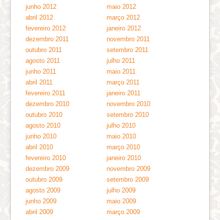
junho 2012
maio 2012
abril 2012
março 2012
fevereiro 2012
janeiro 2012
dezembro 2011
novembro 2011
outubro 2011
setembro 2011
agosto 2011
julho 2011
junho 2011
maio 2011
abril 2011
março 2011
fevereiro 2011
janeiro 2011
dezembro 2010
novembro 2010
outubro 2010
setembro 2010
agosto 2010
julho 2010
junho 2010
maio 2010
abril 2010
março 2010
fevereiro 2010
janeiro 2010
dezembro 2009
novembro 2009
outubro 2009
setembro 2009
agosto 2009
julho 2009
junho 2009
maio 2009
abril 2009
março 2009