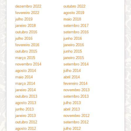
dezembro 2022
outubro 2022
fevereiro 2022
agosto 2019
julho 2019
maio 2018
janeiro 2018
setembro 2017
outubro 2016
setembro 2016
julho 2016
junho 2016
fevereiro 2016
janeiro 2016
outubro 2015
junho 2015
março 2015
janeiro 2015
novembro 2014
setembro 2014
agosto 2014
julho 2014
maio 2014
abril 2014
março 2014
fevereiro 2014
janeiro 2014
novembro 2013
outubro 2013
setembro 2013
agosto 2013
julho 2013
junho 2013
abril 2013
janeiro 2013
novembro 2012
outubro 2012
setembro 2012
agosto 2012
julho 2012