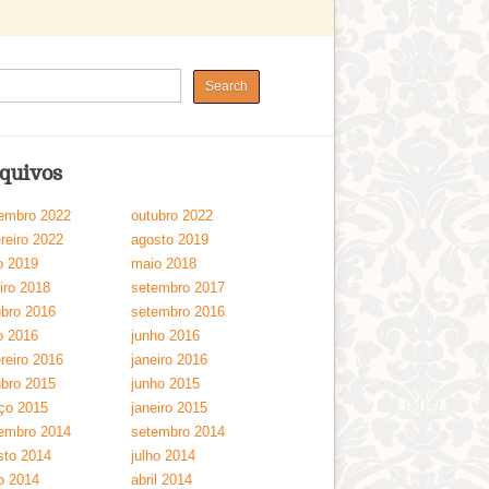
quivos
embro 2022
outubro 2022
reiro 2022
agosto 2019
o 2019
maio 2018
iro 2018
setembro 2017
ubro 2016
setembro 2016
o 2016
junho 2016
reiro 2016
janeiro 2016
ubro 2015
junho 2015
ço 2015
janeiro 2015
embro 2014
setembro 2014
sto 2014
julho 2014
o 2014
abril 2014