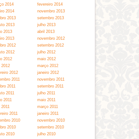
ço 2014
fevereiro 2014
iro 2014
novembro 2013
ubro 2013
setembro 2013
sto 2013
julho 2013
ho 2013
abril 2013
iro 2013
novembro 2012
ubro 2012
setembro 2012
sto 2012
julho 2012
ho 2012
maio 2012
l 2012
março 2012
reiro 2012
janeiro 2012
embro 2011
novembro 2011
ubro 2011
setembro 2011
sto 2011
julho 2011
ho 2011
maio 2011
l 2011
março 2011
reiro 2011
janeiro 2011
embro 2010
novembro 2010
ubro 2010
setembro 2010
sto 2010
julho 2010