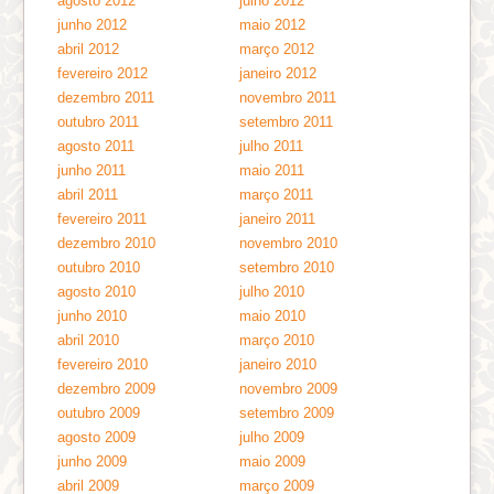
agosto 2012
julho 2012
junho 2012
maio 2012
abril 2012
março 2012
fevereiro 2012
janeiro 2012
dezembro 2011
novembro 2011
outubro 2011
setembro 2011
agosto 2011
julho 2011
junho 2011
maio 2011
abril 2011
março 2011
fevereiro 2011
janeiro 2011
dezembro 2010
novembro 2010
outubro 2010
setembro 2010
agosto 2010
julho 2010
junho 2010
maio 2010
abril 2010
março 2010
fevereiro 2010
janeiro 2010
dezembro 2009
novembro 2009
outubro 2009
setembro 2009
agosto 2009
julho 2009
junho 2009
maio 2009
abril 2009
março 2009