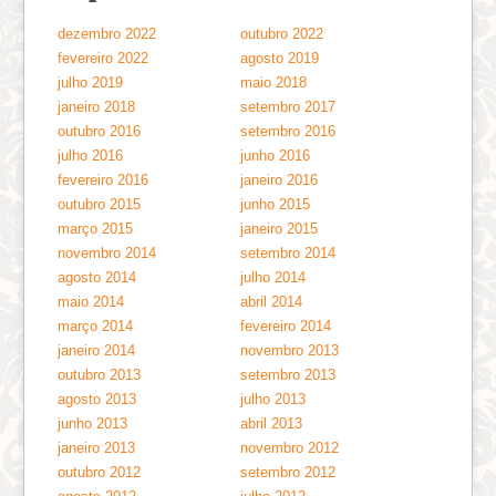
dezembro 2022
outubro 2022
fevereiro 2022
agosto 2019
julho 2019
maio 2018
janeiro 2018
setembro 2017
outubro 2016
setembro 2016
julho 2016
junho 2016
fevereiro 2016
janeiro 2016
outubro 2015
junho 2015
março 2015
janeiro 2015
novembro 2014
setembro 2014
agosto 2014
julho 2014
maio 2014
abril 2014
março 2014
fevereiro 2014
janeiro 2014
novembro 2013
outubro 2013
setembro 2013
agosto 2013
julho 2013
junho 2013
abril 2013
janeiro 2013
novembro 2012
outubro 2012
setembro 2012