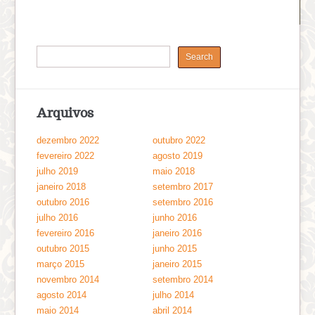
Arquivos
dezembro 2022
outubro 2022
fevereiro 2022
agosto 2019
julho 2019
maio 2018
janeiro 2018
setembro 2017
outubro 2016
setembro 2016
julho 2016
junho 2016
fevereiro 2016
janeiro 2016
outubro 2015
junho 2015
março 2015
janeiro 2015
novembro 2014
setembro 2014
agosto 2014
julho 2014
maio 2014
abril 2014