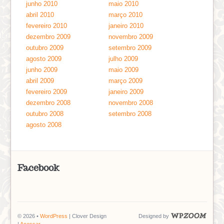
junho 2010
maio 2010
abril 2010
março 2010
fevereiro 2010
janeiro 2010
dezembro 2009
novembro 2009
outubro 2009
setembro 2009
agosto 2009
julho 2009
junho 2009
maio 2009
abril 2009
março 2009
fevereiro 2009
janeiro 2009
dezembro 2008
novembro 2008
outubro 2008
setembro 2008
agosto 2008
Facebook
© 2026 •
WordPress
| Clover Design
Designed by
|
Acessar