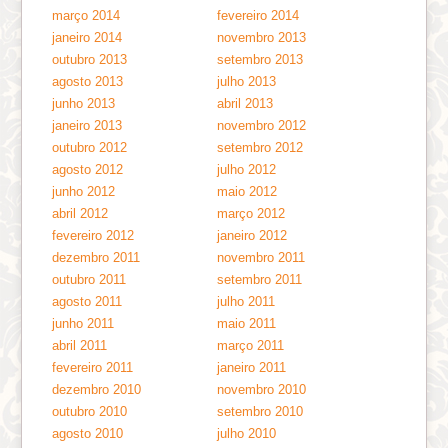
março 2014
fevereiro 2014
janeiro 2014
novembro 2013
outubro 2013
setembro 2013
agosto 2013
julho 2013
junho 2013
abril 2013
janeiro 2013
novembro 2012
outubro 2012
setembro 2012
agosto 2012
julho 2012
junho 2012
maio 2012
abril 2012
março 2012
fevereiro 2012
janeiro 2012
dezembro 2011
novembro 2011
outubro 2011
setembro 2011
agosto 2011
julho 2011
junho 2011
maio 2011
abril 2011
março 2011
fevereiro 2011
janeiro 2011
dezembro 2010
novembro 2010
outubro 2010
setembro 2010
agosto 2010
julho 2010