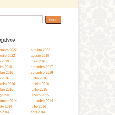
quivos
embro 2022
outubro 2022
reiro 2022
agosto 2019
o 2019
maio 2018
iro 2018
setembro 2017
ubro 2016
setembro 2016
o 2016
junho 2016
reiro 2016
janeiro 2016
ubro 2015
junho 2015
ço 2015
janeiro 2015
embro 2014
setembro 2014
sto 2014
julho 2014
o 2014
abril 2014