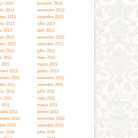
ço 2014
fevereiro 2014
iro 2014
novembro 2013
ubro 2013
setembro 2013
sto 2013
julho 2013
ho 2013
abril 2013
iro 2013
novembro 2012
ubro 2012
setembro 2012
sto 2012
julho 2012
ho 2012
maio 2012
l 2012
março 2012
reiro 2012
janeiro 2012
embro 2011
novembro 2011
ubro 2011
setembro 2011
sto 2011
julho 2011
ho 2011
maio 2011
l 2011
março 2011
reiro 2011
janeiro 2011
embro 2010
novembro 2010
ubro 2010
setembro 2010
sto 2010
julho 2010