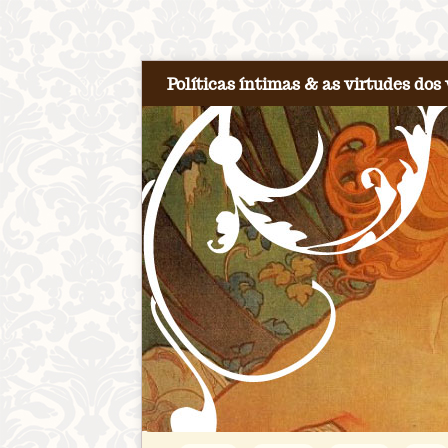
Políticas íntimas & as virtudes dos 