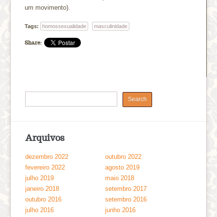
um movimento).
Tags:
homossexualidade
masculinidade
Share:
Arquivos
dezembro 2022
outubro 2022
fevereiro 2022
agosto 2019
julho 2019
maio 2018
janeiro 2018
setembro 2017
outubro 2016
setembro 2016
julho 2016
junho 2016