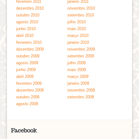
fevereiro 2011
janeiro 2011
dezembro 2010
novembro 2010
outubro 2010
setembro 2010
agosto 2010
julho 2010
junho 2010
maio 2010
abril 2010
março 2010
fevereiro 2010
janeiro 2010
dezembro 2009
novembro 2009
outubro 2009
setembro 2009
agosto 2009
julho 2009
junho 2009
maio 2009
abril 2009
março 2009
fevereiro 2009
janeiro 2009
dezembro 2008
novembro 2008
outubro 2008
setembro 2008
agosto 2008
Facebook