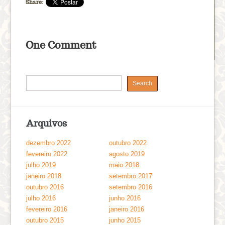
Share:
One Comment
Arquivos
dezembro 2022
outubro 2022
fevereiro 2022
agosto 2019
julho 2019
maio 2018
janeiro 2018
setembro 2017
outubro 2016
setembro 2016
julho 2016
junho 2016
fevereiro 2016
janeiro 2016
outubro 2015
junho 2015