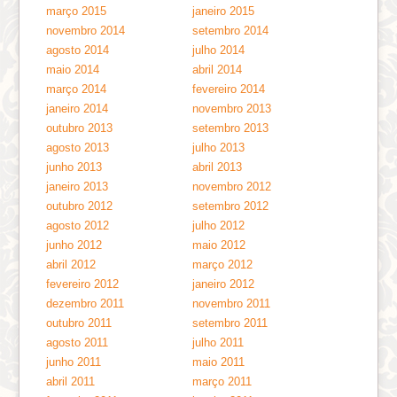
março 2015
janeiro 2015
novembro 2014
setembro 2014
agosto 2014
julho 2014
maio 2014
abril 2014
março 2014
fevereiro 2014
janeiro 2014
novembro 2013
outubro 2013
setembro 2013
agosto 2013
julho 2013
junho 2013
abril 2013
janeiro 2013
novembro 2012
outubro 2012
setembro 2012
agosto 2012
julho 2012
junho 2012
maio 2012
abril 2012
março 2012
fevereiro 2012
janeiro 2012
dezembro 2011
novembro 2011
outubro 2011
setembro 2011
agosto 2011
julho 2011
junho 2011
maio 2011
abril 2011
março 2011