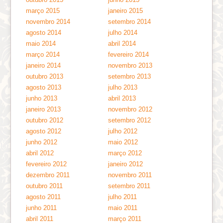
março 2015
janeiro 2015
novembro 2014
setembro 2014
agosto 2014
julho 2014
maio 2014
abril 2014
março 2014
fevereiro 2014
janeiro 2014
novembro 2013
outubro 2013
setembro 2013
agosto 2013
julho 2013
junho 2013
abril 2013
janeiro 2013
novembro 2012
outubro 2012
setembro 2012
agosto 2012
julho 2012
junho 2012
maio 2012
abril 2012
março 2012
fevereiro 2012
janeiro 2012
dezembro 2011
novembro 2011
outubro 2011
setembro 2011
agosto 2011
julho 2011
junho 2011
maio 2011
abril 2011
março 2011