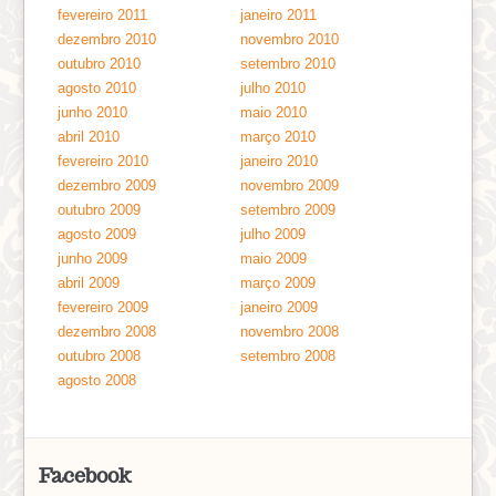
fevereiro 2011
janeiro 2011
dezembro 2010
novembro 2010
outubro 2010
setembro 2010
agosto 2010
julho 2010
junho 2010
maio 2010
abril 2010
março 2010
fevereiro 2010
janeiro 2010
dezembro 2009
novembro 2009
outubro 2009
setembro 2009
agosto 2009
julho 2009
junho 2009
maio 2009
abril 2009
março 2009
fevereiro 2009
janeiro 2009
dezembro 2008
novembro 2008
outubro 2008
setembro 2008
agosto 2008
Facebook