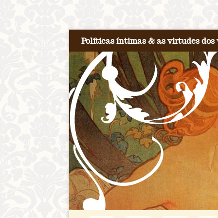
Políticas íntimas & as virtudes dos 