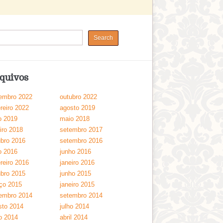
quivos
embro 2022
outubro 2022
reiro 2022
agosto 2019
o 2019
maio 2018
iro 2018
setembro 2017
ubro 2016
setembro 2016
o 2016
junho 2016
reiro 2016
janeiro 2016
ubro 2015
junho 2015
ço 2015
janeiro 2015
embro 2014
setembro 2014
sto 2014
julho 2014
o 2014
abril 2014