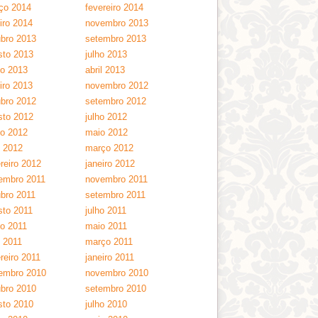
ço 2014
fevereiro 2014
iro 2014
novembro 2013
ubro 2013
setembro 2013
sto 2013
julho 2013
ho 2013
abril 2013
iro 2013
novembro 2012
ubro 2012
setembro 2012
sto 2012
julho 2012
ho 2012
maio 2012
l 2012
março 2012
reiro 2012
janeiro 2012
embro 2011
novembro 2011
ubro 2011
setembro 2011
sto 2011
julho 2011
ho 2011
maio 2011
l 2011
março 2011
reiro 2011
janeiro 2011
embro 2010
novembro 2010
ubro 2010
setembro 2010
sto 2010
julho 2010