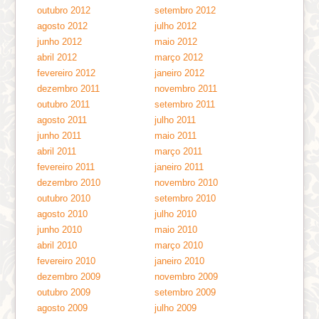
outubro 2012
setembro 2012
agosto 2012
julho 2012
junho 2012
maio 2012
abril 2012
março 2012
fevereiro 2012
janeiro 2012
dezembro 2011
novembro 2011
outubro 2011
setembro 2011
agosto 2011
julho 2011
junho 2011
maio 2011
abril 2011
março 2011
fevereiro 2011
janeiro 2011
dezembro 2010
novembro 2010
outubro 2010
setembro 2010
agosto 2010
julho 2010
junho 2010
maio 2010
abril 2010
março 2010
fevereiro 2010
janeiro 2010
dezembro 2009
novembro 2009
outubro 2009
setembro 2009
agosto 2009
julho 2009