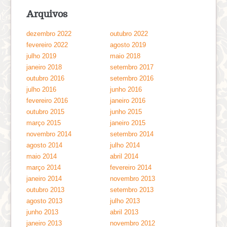
Arquivos
dezembro 2022
outubro 2022
fevereiro 2022
agosto 2019
julho 2019
maio 2018
janeiro 2018
setembro 2017
outubro 2016
setembro 2016
julho 2016
junho 2016
fevereiro 2016
janeiro 2016
outubro 2015
junho 2015
março 2015
janeiro 2015
novembro 2014
setembro 2014
agosto 2014
julho 2014
maio 2014
abril 2014
março 2014
fevereiro 2014
janeiro 2014
novembro 2013
outubro 2013
setembro 2013
agosto 2013
julho 2013
junho 2013
abril 2013
janeiro 2013
novembro 2012