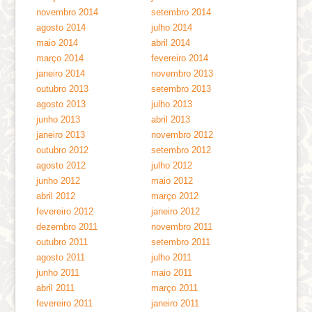
novembro 2014
setembro 2014
agosto 2014
julho 2014
maio 2014
abril 2014
março 2014
fevereiro 2014
janeiro 2014
novembro 2013
outubro 2013
setembro 2013
agosto 2013
julho 2013
junho 2013
abril 2013
janeiro 2013
novembro 2012
outubro 2012
setembro 2012
agosto 2012
julho 2012
junho 2012
maio 2012
abril 2012
março 2012
fevereiro 2012
janeiro 2012
dezembro 2011
novembro 2011
outubro 2011
setembro 2011
agosto 2011
julho 2011
junho 2011
maio 2011
abril 2011
março 2011
fevereiro 2011
janeiro 2011