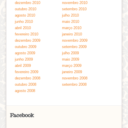
dezembro 2010
novembro 2010
outubro 2010
setembro 2010
agosto 2010
julho 2010
junho 2010
maio 2010
abril 2010
março 2010
fevereiro 2010
janeiro 2010
dezembro 2009
novembro 2009
outubro 2009
setembro 2009
agosto 2009
julho 2009
junho 2009
maio 2009
abril 2009
março 2009
fevereiro 2009
janeiro 2009
dezembro 2008
novembro 2008
outubro 2008
setembro 2008
agosto 2008
Facebook