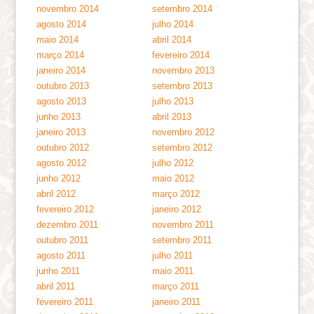
novembro 2014
setembro 2014
agosto 2014
julho 2014
maio 2014
abril 2014
março 2014
fevereiro 2014
janeiro 2014
novembro 2013
outubro 2013
setembro 2013
agosto 2013
julho 2013
junho 2013
abril 2013
janeiro 2013
novembro 2012
outubro 2012
setembro 2012
agosto 2012
julho 2012
junho 2012
maio 2012
abril 2012
março 2012
fevereiro 2012
janeiro 2012
dezembro 2011
novembro 2011
outubro 2011
setembro 2011
agosto 2011
julho 2011
junho 2011
maio 2011
abril 2011
março 2011
fevereiro 2011
janeiro 2011