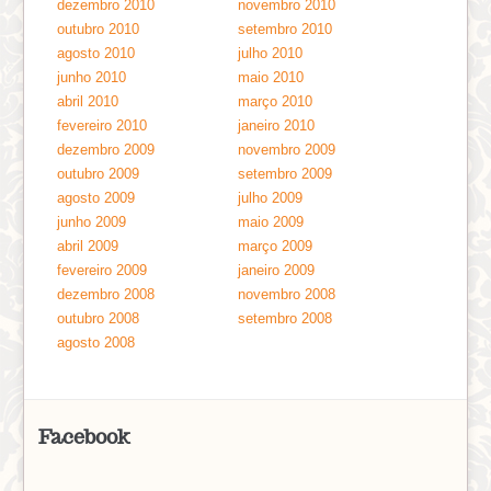
dezembro 2010
novembro 2010
outubro 2010
setembro 2010
agosto 2010
julho 2010
junho 2010
maio 2010
abril 2010
março 2010
fevereiro 2010
janeiro 2010
dezembro 2009
novembro 2009
outubro 2009
setembro 2009
agosto 2009
julho 2009
junho 2009
maio 2009
abril 2009
março 2009
fevereiro 2009
janeiro 2009
dezembro 2008
novembro 2008
outubro 2008
setembro 2008
agosto 2008
Facebook