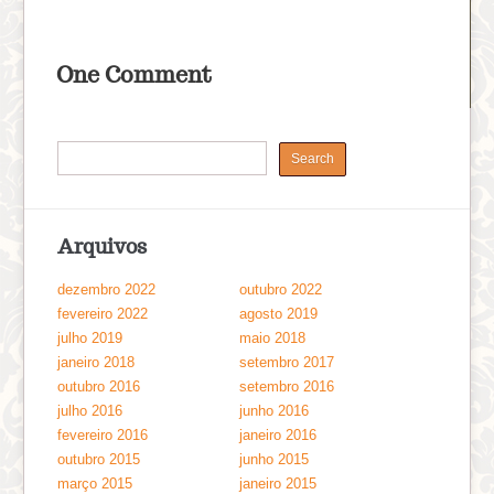
One Comment
Arquivos
dezembro 2022
outubro 2022
fevereiro 2022
agosto 2019
julho 2019
maio 2018
janeiro 2018
setembro 2017
outubro 2016
setembro 2016
julho 2016
junho 2016
fevereiro 2016
janeiro 2016
outubro 2015
junho 2015
março 2015
janeiro 2015