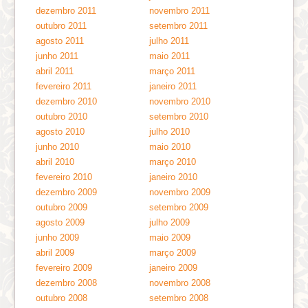
dezembro 2011
novembro 2011
outubro 2011
setembro 2011
agosto 2011
julho 2011
junho 2011
maio 2011
abril 2011
março 2011
fevereiro 2011
janeiro 2011
dezembro 2010
novembro 2010
outubro 2010
setembro 2010
agosto 2010
julho 2010
junho 2010
maio 2010
abril 2010
março 2010
fevereiro 2010
janeiro 2010
dezembro 2009
novembro 2009
outubro 2009
setembro 2009
agosto 2009
julho 2009
junho 2009
maio 2009
abril 2009
março 2009
fevereiro 2009
janeiro 2009
dezembro 2008
novembro 2008
outubro 2008
setembro 2008