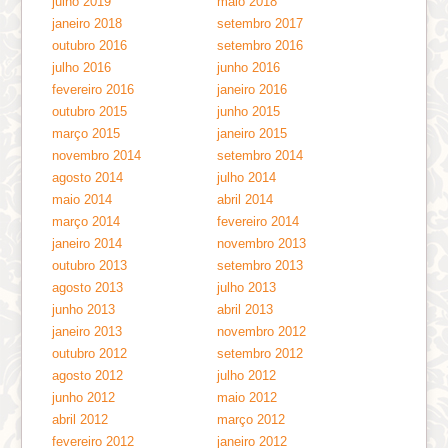
julho 2019
maio 2018
janeiro 2018
setembro 2017
outubro 2016
setembro 2016
julho 2016
junho 2016
fevereiro 2016
janeiro 2016
outubro 2015
junho 2015
março 2015
janeiro 2015
novembro 2014
setembro 2014
agosto 2014
julho 2014
maio 2014
abril 2014
março 2014
fevereiro 2014
janeiro 2014
novembro 2013
outubro 2013
setembro 2013
agosto 2013
julho 2013
junho 2013
abril 2013
janeiro 2013
novembro 2012
outubro 2012
setembro 2012
agosto 2012
julho 2012
junho 2012
maio 2012
abril 2012
março 2012
fevereiro 2012
janeiro 2012