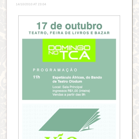
14/10/2010 AT 23:04