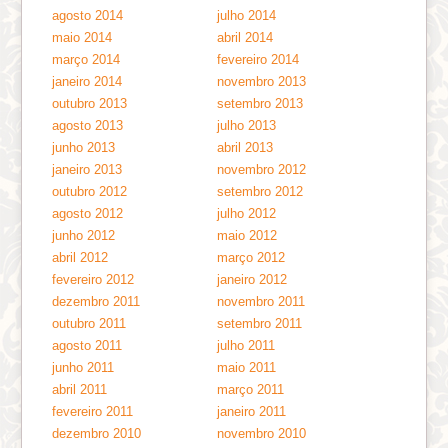
agosto 2014
julho 2014
maio 2014
abril 2014
março 2014
fevereiro 2014
janeiro 2014
novembro 2013
outubro 2013
setembro 2013
agosto 2013
julho 2013
junho 2013
abril 2013
janeiro 2013
novembro 2012
outubro 2012
setembro 2012
agosto 2012
julho 2012
junho 2012
maio 2012
abril 2012
março 2012
fevereiro 2012
janeiro 2012
dezembro 2011
novembro 2011
outubro 2011
setembro 2011
agosto 2011
julho 2011
junho 2011
maio 2011
abril 2011
março 2011
fevereiro 2011
janeiro 2011
dezembro 2010
novembro 2010