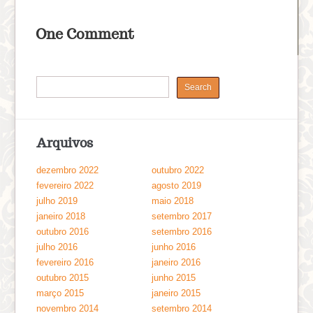
One Comment
Arquivos
dezembro 2022
outubro 2022
fevereiro 2022
agosto 2019
julho 2019
maio 2018
janeiro 2018
setembro 2017
outubro 2016
setembro 2016
julho 2016
junho 2016
fevereiro 2016
janeiro 2016
outubro 2015
junho 2015
março 2015
janeiro 2015
novembro 2014
setembro 2014