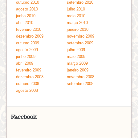
outubro 2010
setembro 2010
agosto 2010
julho 2010
junho 2010
maio 2010
abril 2010
março 2010
fevereiro 2010
janeiro 2010
dezembro 2009
novembro 2009
outubro 2009
setembro 2009
agosto 2009
julho 2009
junho 2009
maio 2009
abril 2009
março 2009
fevereiro 2009
janeiro 2009
dezembro 2008
novembro 2008
outubro 2008
setembro 2008
agosto 2008
Facebook