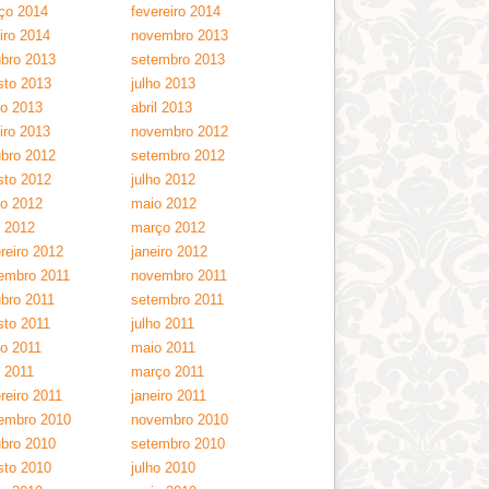
ço 2014
fevereiro 2014
iro 2014
novembro 2013
ubro 2013
setembro 2013
sto 2013
julho 2013
ho 2013
abril 2013
iro 2013
novembro 2012
ubro 2012
setembro 2012
sto 2012
julho 2012
ho 2012
maio 2012
l 2012
março 2012
reiro 2012
janeiro 2012
embro 2011
novembro 2011
ubro 2011
setembro 2011
sto 2011
julho 2011
ho 2011
maio 2011
l 2011
março 2011
reiro 2011
janeiro 2011
embro 2010
novembro 2010
ubro 2010
setembro 2010
sto 2010
julho 2010