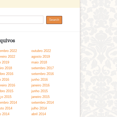
quivos
embro 2022
outubro 2022
reiro 2022
agosto 2019
o 2019
maio 2018
iro 2018
setembro 2017
ubro 2016
setembro 2016
o 2016
junho 2016
reiro 2016
janeiro 2016
ubro 2015
junho 2015
ço 2015
janeiro 2015
embro 2014
setembro 2014
sto 2014
julho 2014
o 2014
abril 2014