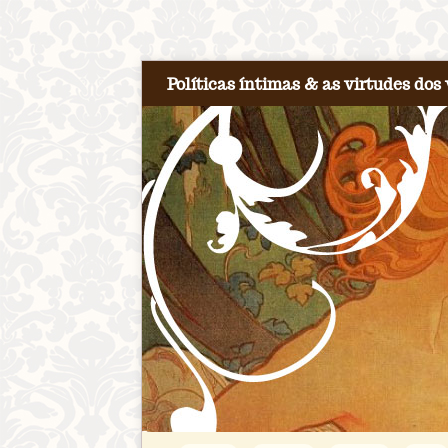
Políticas íntimas & as virtudes dos 