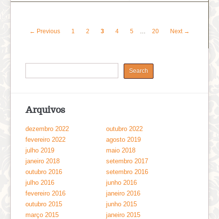
← Previous
1
2
3
4
5
…
20
Next →
Arquivos
dezembro 2022
outubro 2022
fevereiro 2022
agosto 2019
julho 2019
maio 2018
janeiro 2018
setembro 2017
outubro 2016
setembro 2016
julho 2016
junho 2016
fevereiro 2016
janeiro 2016
outubro 2015
junho 2015
março 2015
janeiro 2015