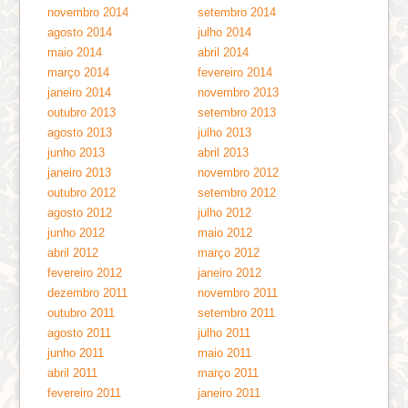
novembro 2014
setembro 2014
agosto 2014
julho 2014
maio 2014
abril 2014
março 2014
fevereiro 2014
janeiro 2014
novembro 2013
outubro 2013
setembro 2013
agosto 2013
julho 2013
junho 2013
abril 2013
janeiro 2013
novembro 2012
outubro 2012
setembro 2012
agosto 2012
julho 2012
junho 2012
maio 2012
abril 2012
março 2012
fevereiro 2012
janeiro 2012
dezembro 2011
novembro 2011
outubro 2011
setembro 2011
agosto 2011
julho 2011
junho 2011
maio 2011
abril 2011
março 2011
fevereiro 2011
janeiro 2011