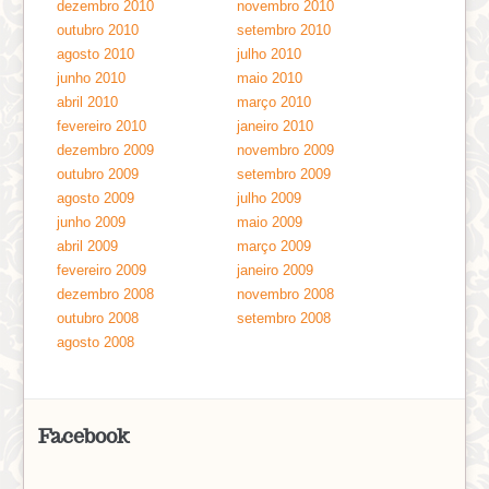
dezembro 2010
novembro 2010
outubro 2010
setembro 2010
agosto 2010
julho 2010
junho 2010
maio 2010
abril 2010
março 2010
fevereiro 2010
janeiro 2010
dezembro 2009
novembro 2009
outubro 2009
setembro 2009
agosto 2009
julho 2009
junho 2009
maio 2009
abril 2009
março 2009
fevereiro 2009
janeiro 2009
dezembro 2008
novembro 2008
outubro 2008
setembro 2008
agosto 2008
Facebook