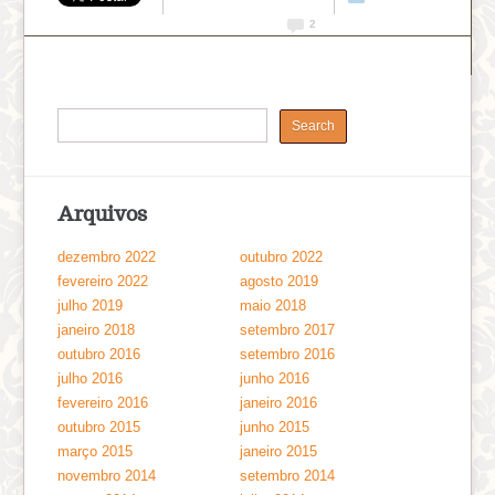
2
Arquivos
dezembro 2022
outubro 2022
fevereiro 2022
agosto 2019
julho 2019
maio 2018
janeiro 2018
setembro 2017
outubro 2016
setembro 2016
julho 2016
junho 2016
fevereiro 2016
janeiro 2016
outubro 2015
junho 2015
março 2015
janeiro 2015
novembro 2014
setembro 2014