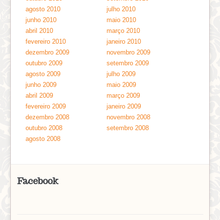
agosto 2010
julho 2010
junho 2010
maio 2010
abril 2010
março 2010
fevereiro 2010
janeiro 2010
dezembro 2009
novembro 2009
outubro 2009
setembro 2009
agosto 2009
julho 2009
junho 2009
maio 2009
abril 2009
março 2009
fevereiro 2009
janeiro 2009
dezembro 2008
novembro 2008
outubro 2008
setembro 2008
agosto 2008
Facebook