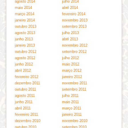
agosto 2014
julho 2014
maio 2014
abril 2014
março 2014
fevereiro 2014
janeiro 2014
novembro 2013
outubro 2013
setembro 2013
agosto 2013
julho 2013
junho 2013
abril 2013
janeiro 2013
novembro 2012
outubro 2012
setembro 2012
agosto 2012
julho 2012
junho 2012
maio 2012
abril 2012
março 2012
fevereiro 2012
janeiro 2012
dezembro 2011
novembro 2011
outubro 2011
setembro 2011
agosto 2011
julho 2011
junho 2011
maio 2011
abril 2011
março 2011
fevereiro 2011
janeiro 2011
dezembro 2010
novembro 2010
outubro 2010
setembro 2010