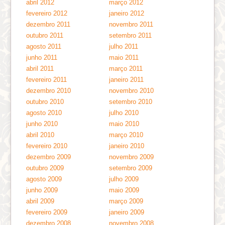
abril 2012
março 2012
fevereiro 2012
janeiro 2012
dezembro 2011
novembro 2011
outubro 2011
setembro 2011
agosto 2011
julho 2011
junho 2011
maio 2011
abril 2011
março 2011
fevereiro 2011
janeiro 2011
dezembro 2010
novembro 2010
outubro 2010
setembro 2010
agosto 2010
julho 2010
junho 2010
maio 2010
abril 2010
março 2010
fevereiro 2010
janeiro 2010
dezembro 2009
novembro 2009
outubro 2009
setembro 2009
agosto 2009
julho 2009
junho 2009
maio 2009
abril 2009
março 2009
fevereiro 2009
janeiro 2009
dezembro 2008
novembro 2008