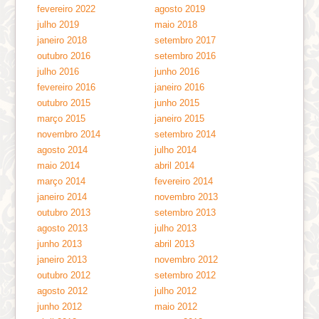
fevereiro 2022
agosto 2019
julho 2019
maio 2018
janeiro 2018
setembro 2017
outubro 2016
setembro 2016
julho 2016
junho 2016
fevereiro 2016
janeiro 2016
outubro 2015
junho 2015
março 2015
janeiro 2015
novembro 2014
setembro 2014
agosto 2014
julho 2014
maio 2014
abril 2014
março 2014
fevereiro 2014
janeiro 2014
novembro 2013
outubro 2013
setembro 2013
agosto 2013
julho 2013
junho 2013
abril 2013
janeiro 2013
novembro 2012
outubro 2012
setembro 2012
agosto 2012
julho 2012
junho 2012
maio 2012