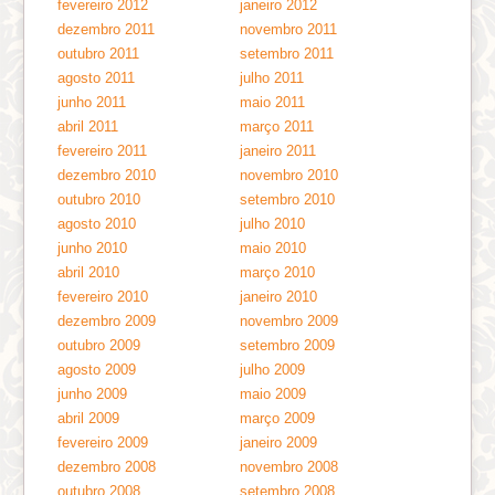
fevereiro 2012
janeiro 2012
dezembro 2011
novembro 2011
outubro 2011
setembro 2011
agosto 2011
julho 2011
junho 2011
maio 2011
abril 2011
março 2011
fevereiro 2011
janeiro 2011
dezembro 2010
novembro 2010
outubro 2010
setembro 2010
agosto 2010
julho 2010
junho 2010
maio 2010
abril 2010
março 2010
fevereiro 2010
janeiro 2010
dezembro 2009
novembro 2009
outubro 2009
setembro 2009
agosto 2009
julho 2009
junho 2009
maio 2009
abril 2009
março 2009
fevereiro 2009
janeiro 2009
dezembro 2008
novembro 2008
outubro 2008
setembro 2008