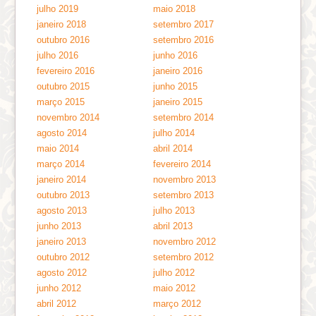
julho 2019
maio 2018
janeiro 2018
setembro 2017
outubro 2016
setembro 2016
julho 2016
junho 2016
fevereiro 2016
janeiro 2016
outubro 2015
junho 2015
março 2015
janeiro 2015
novembro 2014
setembro 2014
agosto 2014
julho 2014
maio 2014
abril 2014
março 2014
fevereiro 2014
janeiro 2014
novembro 2013
outubro 2013
setembro 2013
agosto 2013
julho 2013
junho 2013
abril 2013
janeiro 2013
novembro 2012
outubro 2012
setembro 2012
agosto 2012
julho 2012
junho 2012
maio 2012
abril 2012
março 2012