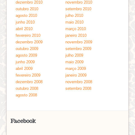
dezembro 2010
novembro 2010
outubro 2010
setembro 2010
agosto 2010
julho 2010
junho 2010
maio 2010
abril 2010
março 2010
fevereiro 2010
janeiro 2010
dezembro 2009
novembro 2009
outubro 2009
setembro 2009
agosto 2009
julho 2009
junho 2009
maio 2009
abril 2009
março 2009
fevereiro 2009
janeiro 2009
dezembro 2008
novembro 2008
outubro 2008
setembro 2008
agosto 2008
Facebook