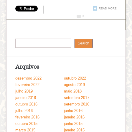
READ MORE
0
Arquivos
dezembro 2022
outubro 2022
fevereiro 2022
agosto 2019
julho 2019
maio 2018
janeiro 2018
setembro 2017
outubro 2016
setembro 2016
julho 2016
junho 2016
fevereiro 2016
janeiro 2016
outubro 2015
junho 2015
março 2015
janeiro 2015