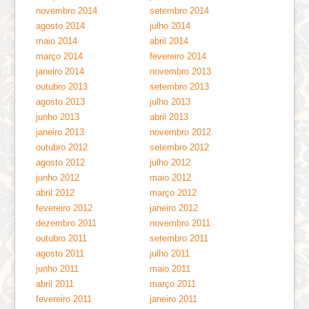
novembro 2014
setembro 2014
agosto 2014
julho 2014
maio 2014
abril 2014
março 2014
fevereiro 2014
janeiro 2014
novembro 2013
outubro 2013
setembro 2013
agosto 2013
julho 2013
junho 2013
abril 2013
janeiro 2013
novembro 2012
outubro 2012
setembro 2012
agosto 2012
julho 2012
junho 2012
maio 2012
abril 2012
março 2012
fevereiro 2012
janeiro 2012
dezembro 2011
novembro 2011
outubro 2011
setembro 2011
agosto 2011
julho 2011
junho 2011
maio 2011
abril 2011
março 2011
fevereiro 2011
janeiro 2011