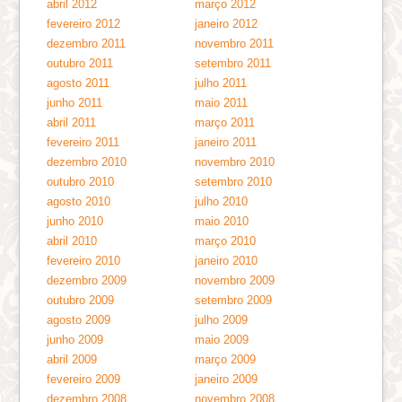
abril 2012
março 2012
fevereiro 2012
janeiro 2012
dezembro 2011
novembro 2011
outubro 2011
setembro 2011
agosto 2011
julho 2011
junho 2011
maio 2011
abril 2011
março 2011
fevereiro 2011
janeiro 2011
dezembro 2010
novembro 2010
outubro 2010
setembro 2010
agosto 2010
julho 2010
junho 2010
maio 2010
abril 2010
março 2010
fevereiro 2010
janeiro 2010
dezembro 2009
novembro 2009
outubro 2009
setembro 2009
agosto 2009
julho 2009
junho 2009
maio 2009
abril 2009
março 2009
fevereiro 2009
janeiro 2009
dezembro 2008
novembro 2008