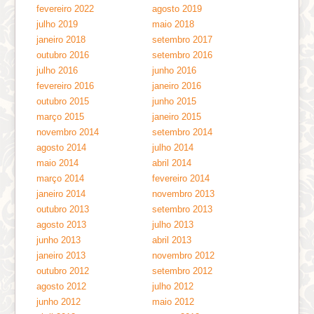
fevereiro 2022
agosto 2019
julho 2019
maio 2018
janeiro 2018
setembro 2017
outubro 2016
setembro 2016
julho 2016
junho 2016
fevereiro 2016
janeiro 2016
outubro 2015
junho 2015
março 2015
janeiro 2015
novembro 2014
setembro 2014
agosto 2014
julho 2014
maio 2014
abril 2014
março 2014
fevereiro 2014
janeiro 2014
novembro 2013
outubro 2013
setembro 2013
agosto 2013
julho 2013
junho 2013
abril 2013
janeiro 2013
novembro 2012
outubro 2012
setembro 2012
agosto 2012
julho 2012
junho 2012
maio 2012