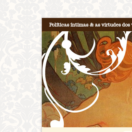
Políticas íntimas & as virtudes dos 