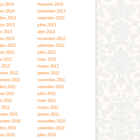
ço 2014
fevereiro 2014
iro 2014
novembro 2013
ubro 2013
setembro 2013
sto 2013
julho 2013
ho 2013
abril 2013
iro 2013
novembro 2012
ubro 2012
setembro 2012
sto 2012
julho 2012
ho 2012
maio 2012
l 2012
março 2012
reiro 2012
janeiro 2012
embro 2011
novembro 2011
ubro 2011
setembro 2011
sto 2011
julho 2011
ho 2011
maio 2011
l 2011
março 2011
reiro 2011
janeiro 2011
embro 2010
novembro 2010
ubro 2010
setembro 2010
sto 2010
julho 2010