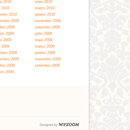
ho 2010
maio 2010
l 2010
março 2010
reiro 2010
janeiro 2010
embro 2009
novembro 2009
ubro 2009
setembro 2009
sto 2009
julho 2009
ho 2009
maio 2009
l 2009
março 2009
reiro 2009
janeiro 2009
embro 2008
novembro 2008
ubro 2008
setembro 2008
sto 2008
Designed by