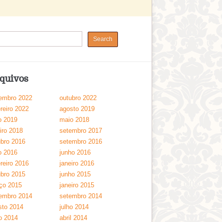
quivos
embro 2022
outubro 2022
reiro 2022
agosto 2019
o 2019
maio 2018
iro 2018
setembro 2017
ubro 2016
setembro 2016
o 2016
junho 2016
reiro 2016
janeiro 2016
ubro 2015
junho 2015
ço 2015
janeiro 2015
embro 2014
setembro 2014
sto 2014
julho 2014
o 2014
abril 2014