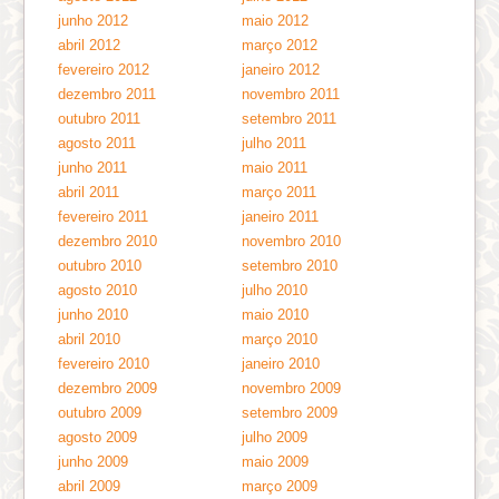
junho 2012
maio 2012
abril 2012
março 2012
fevereiro 2012
janeiro 2012
dezembro 2011
novembro 2011
outubro 2011
setembro 2011
agosto 2011
julho 2011
junho 2011
maio 2011
abril 2011
março 2011
fevereiro 2011
janeiro 2011
dezembro 2010
novembro 2010
outubro 2010
setembro 2010
agosto 2010
julho 2010
junho 2010
maio 2010
abril 2010
março 2010
fevereiro 2010
janeiro 2010
dezembro 2009
novembro 2009
outubro 2009
setembro 2009
agosto 2009
julho 2009
junho 2009
maio 2009
abril 2009
março 2009