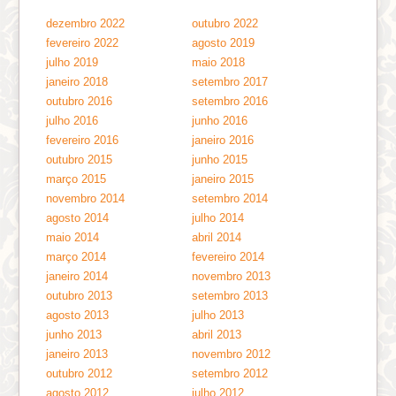
dezembro 2022
outubro 2022
fevereiro 2022
agosto 2019
julho 2019
maio 2018
janeiro 2018
setembro 2017
outubro 2016
setembro 2016
julho 2016
junho 2016
fevereiro 2016
janeiro 2016
outubro 2015
junho 2015
março 2015
janeiro 2015
novembro 2014
setembro 2014
agosto 2014
julho 2014
maio 2014
abril 2014
março 2014
fevereiro 2014
janeiro 2014
novembro 2013
outubro 2013
setembro 2013
agosto 2013
julho 2013
junho 2013
abril 2013
janeiro 2013
novembro 2012
outubro 2012
setembro 2012
agosto 2012
julho 2012