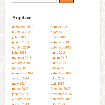
Arquivos
dezembro 2022
outubro 2022
fevereiro 2022
agosto 2019
julho 2019
maio 2018
janeiro 2018
setembro 2017
outubro 2016
setembro 2016
julho 2016
junho 2016
fevereiro 2016
janeiro 2016
outubro 2015
junho 2015
março 2015
janeiro 2015
novembro 2014
setembro 2014
agosto 2014
julho 2014
maio 2014
abril 2014
março 2014
fevereiro 2014
janeiro 2014
novembro 2013
outubro 2013
setembro 2013
agosto 2013
julho 2013