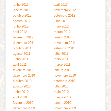
junho 2013
abril 2013
janeiro 2013
novembro 2012
outubro 2012
setembro 2012
agosto 2012
julho 2012
junho 2012
maio 2012
abril 2012
março 2012
fevereiro 2012
janeiro 2012
dezembro 2011
novembro 2011
outubro 2011
setembro 2011
agosto 2011
julho 2011
junho 2011
maio 2011
abril 2011
março 2011
fevereiro 2011
janeiro 2011
dezembro 2010
novembro 2010
outubro 2010
setembro 2010
agosto 2010
julho 2010
junho 2010
maio 2010
abril 2010
março 2010
fevereiro 2010
janeiro 2010
dezembro 2009
novembro 2009