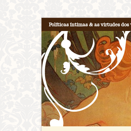
Políticas íntimas & as virtudes dos 