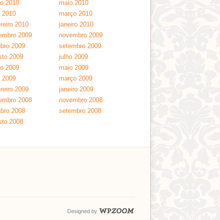
ho 2010
maio 2010
l 2010
março 2010
reiro 2010
janeiro 2010
embro 2009
novembro 2009
ubro 2009
setembro 2009
sto 2009
julho 2009
ho 2009
maio 2009
l 2009
março 2009
reiro 2009
janeiro 2009
embro 2008
novembro 2008
ubro 2008
setembro 2008
sto 2008
Designed by