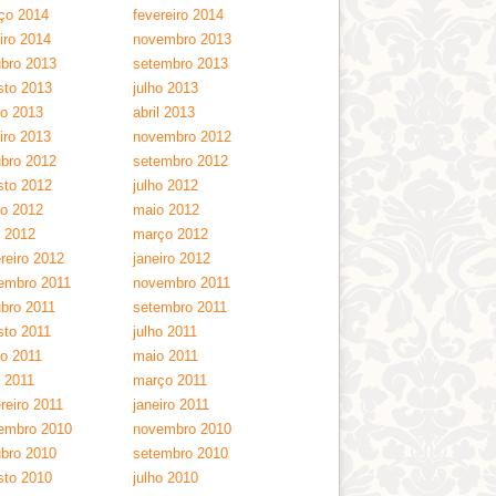
ço 2014
fevereiro 2014
iro 2014
novembro 2013
ubro 2013
setembro 2013
sto 2013
julho 2013
ho 2013
abril 2013
iro 2013
novembro 2012
ubro 2012
setembro 2012
sto 2012
julho 2012
ho 2012
maio 2012
l 2012
março 2012
reiro 2012
janeiro 2012
embro 2011
novembro 2011
ubro 2011
setembro 2011
sto 2011
julho 2011
ho 2011
maio 2011
l 2011
março 2011
reiro 2011
janeiro 2011
embro 2010
novembro 2010
ubro 2010
setembro 2010
sto 2010
julho 2010