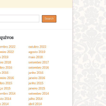
quivos
embro 2022
outubro 2022
reiro 2022
agosto 2019
o 2019
maio 2018
iro 2018
setembro 2017
ubro 2016
setembro 2016
o 2016
junho 2016
reiro 2016
janeiro 2016
ubro 2015
junho 2015
ço 2015
janeiro 2015
embro 2014
setembro 2014
sto 2014
julho 2014
o 2014
abril 2014