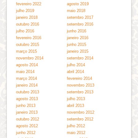
fevereiro 2022
agosto 2019
julho 2019
maio 2018
janeiro 2018
setembro 2017
outubro 2016
setembro 2016
julho 2016
junho 2016
fevereiro 2016
janeiro 2016
outubro 2015
junho 2015
março 2015
janeiro 2015
novembro 2014
setembro 2014
agosto 2014
julho 2014
maio 2014
abril 2014
março 2014
fevereiro 2014
janeiro 2014
novembro 2013
outubro 2013
setembro 2013
agosto 2013
julho 2013
junho 2013
abril 2013
janeiro 2013
novembro 2012
outubro 2012
setembro 2012
agosto 2012
julho 2012
junho 2012
maio 2012