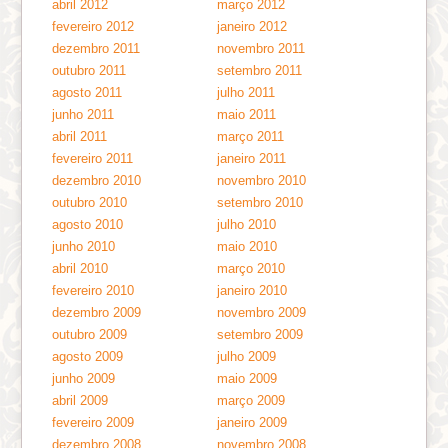
abril 2012
março 2012
fevereiro 2012
janeiro 2012
dezembro 2011
novembro 2011
outubro 2011
setembro 2011
agosto 2011
julho 2011
junho 2011
maio 2011
abril 2011
março 2011
fevereiro 2011
janeiro 2011
dezembro 2010
novembro 2010
outubro 2010
setembro 2010
agosto 2010
julho 2010
junho 2010
maio 2010
abril 2010
março 2010
fevereiro 2010
janeiro 2010
dezembro 2009
novembro 2009
outubro 2009
setembro 2009
agosto 2009
julho 2009
junho 2009
maio 2009
abril 2009
março 2009
fevereiro 2009
janeiro 2009
dezembro 2008
novembro 2008