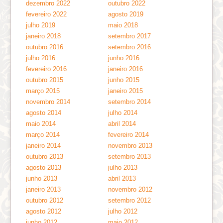
dezembro 2022
outubro 2022
fevereiro 2022
agosto 2019
julho 2019
maio 2018
janeiro 2018
setembro 2017
outubro 2016
setembro 2016
julho 2016
junho 2016
fevereiro 2016
janeiro 2016
outubro 2015
junho 2015
março 2015
janeiro 2015
novembro 2014
setembro 2014
agosto 2014
julho 2014
maio 2014
abril 2014
março 2014
fevereiro 2014
janeiro 2014
novembro 2013
outubro 2013
setembro 2013
agosto 2013
julho 2013
junho 2013
abril 2013
janeiro 2013
novembro 2012
outubro 2012
setembro 2012
agosto 2012
julho 2012
junho 2012
maio 2012