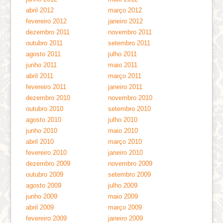
abril 2012
março 2012
fevereiro 2012
janeiro 2012
dezembro 2011
novembro 2011
outubro 2011
setembro 2011
agosto 2011
julho 2011
junho 2011
maio 2011
abril 2011
março 2011
fevereiro 2011
janeiro 2011
dezembro 2010
novembro 2010
outubro 2010
setembro 2010
agosto 2010
julho 2010
junho 2010
maio 2010
abril 2010
março 2010
fevereiro 2010
janeiro 2010
dezembro 2009
novembro 2009
outubro 2009
setembro 2009
agosto 2009
julho 2009
junho 2009
maio 2009
abril 2009
março 2009
fevereiro 2009
janeiro 2009