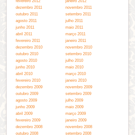
fevereiro 2012
janeiro 2012
dezembro 2011
novembro 2011
outubro 2011
setembro 2011
agosto 2011
julho 2011
junho 2011
maio 2011
abril 2011
março 2011
fevereiro 2011
janeiro 2011
dezembro 2010
novembro 2010
outubro 2010
setembro 2010
agosto 2010
julho 2010
junho 2010
maio 2010
abril 2010
março 2010
fevereiro 2010
janeiro 2010
dezembro 2009
novembro 2009
outubro 2009
setembro 2009
agosto 2009
julho 2009
junho 2009
maio 2009
abril 2009
março 2009
fevereiro 2009
janeiro 2009
dezembro 2008
novembro 2008
outubro 2008
setembro 2008