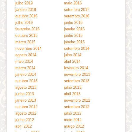
julho 2019
maio 2018
janeiro 2018
setembro 2017
outubro 2016
setembro 2016
julho 2016
junho 2016
fevereiro 2016
janeiro 2016
outubro 2015
junho 2015
março 2015
janeiro 2015
novembro 2014
setembro 2014
agosto 2014
julho 2014
maio 2014
abril 2014
março 2014
fevereiro 2014
janeiro 2014
novembro 2013
outubro 2013
setembro 2013
agosto 2013
julho 2013
junho 2013
abril 2013
janeiro 2013
novembro 2012
outubro 2012
setembro 2012
agosto 2012
julho 2012
junho 2012
maio 2012
abril 2012
março 2012