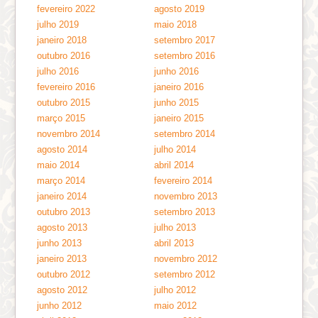
fevereiro 2022
agosto 2019
julho 2019
maio 2018
janeiro 2018
setembro 2017
outubro 2016
setembro 2016
julho 2016
junho 2016
fevereiro 2016
janeiro 2016
outubro 2015
junho 2015
março 2015
janeiro 2015
novembro 2014
setembro 2014
agosto 2014
julho 2014
maio 2014
abril 2014
março 2014
fevereiro 2014
janeiro 2014
novembro 2013
outubro 2013
setembro 2013
agosto 2013
julho 2013
junho 2013
abril 2013
janeiro 2013
novembro 2012
outubro 2012
setembro 2012
agosto 2012
julho 2012
junho 2012
maio 2012