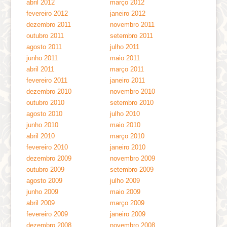
abril 2012
março 2012
fevereiro 2012
janeiro 2012
dezembro 2011
novembro 2011
outubro 2011
setembro 2011
agosto 2011
julho 2011
junho 2011
maio 2011
abril 2011
março 2011
fevereiro 2011
janeiro 2011
dezembro 2010
novembro 2010
outubro 2010
setembro 2010
agosto 2010
julho 2010
junho 2010
maio 2010
abril 2010
março 2010
fevereiro 2010
janeiro 2010
dezembro 2009
novembro 2009
outubro 2009
setembro 2009
agosto 2009
julho 2009
junho 2009
maio 2009
abril 2009
março 2009
fevereiro 2009
janeiro 2009
dezembro 2008
novembro 2008