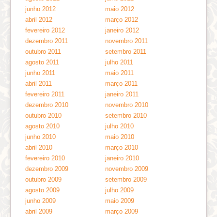
junho 2012
maio 2012
abril 2012
março 2012
fevereiro 2012
janeiro 2012
dezembro 2011
novembro 2011
outubro 2011
setembro 2011
agosto 2011
julho 2011
junho 2011
maio 2011
abril 2011
março 2011
fevereiro 2011
janeiro 2011
dezembro 2010
novembro 2010
outubro 2010
setembro 2010
agosto 2010
julho 2010
junho 2010
maio 2010
abril 2010
março 2010
fevereiro 2010
janeiro 2010
dezembro 2009
novembro 2009
outubro 2009
setembro 2009
agosto 2009
julho 2009
junho 2009
maio 2009
abril 2009
março 2009