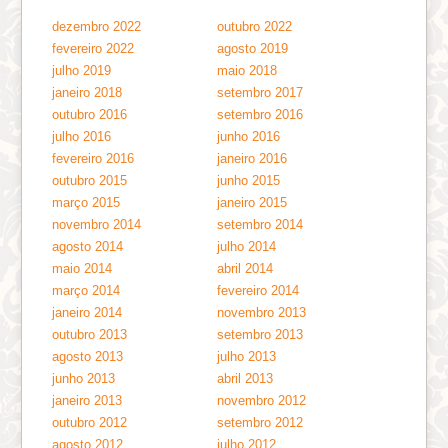
dezembro 2022
outubro 2022
fevereiro 2022
agosto 2019
julho 2019
maio 2018
janeiro 2018
setembro 2017
outubro 2016
setembro 2016
julho 2016
junho 2016
fevereiro 2016
janeiro 2016
outubro 2015
junho 2015
março 2015
janeiro 2015
novembro 2014
setembro 2014
agosto 2014
julho 2014
maio 2014
abril 2014
março 2014
fevereiro 2014
janeiro 2014
novembro 2013
outubro 2013
setembro 2013
agosto 2013
julho 2013
junho 2013
abril 2013
janeiro 2013
novembro 2012
outubro 2012
setembro 2012
agosto 2012
julho 2012