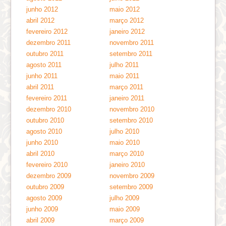
junho 2012
maio 2012
abril 2012
março 2012
fevereiro 2012
janeiro 2012
dezembro 2011
novembro 2011
outubro 2011
setembro 2011
agosto 2011
julho 2011
junho 2011
maio 2011
abril 2011
março 2011
fevereiro 2011
janeiro 2011
dezembro 2010
novembro 2010
outubro 2010
setembro 2010
agosto 2010
julho 2010
junho 2010
maio 2010
abril 2010
março 2010
fevereiro 2010
janeiro 2010
dezembro 2009
novembro 2009
outubro 2009
setembro 2009
agosto 2009
julho 2009
junho 2009
maio 2009
abril 2009
março 2009