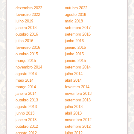
dezembro 2022
outubro 2022
fevereiro 2022
agosto 2019
julho 2019
maio 2018
janeiro 2018
setembro 2017
outubro 2016
setembro 2016
julho 2016
junho 2016
fevereiro 2016
janeiro 2016
outubro 2015
junho 2015
março 2015
janeiro 2015
novembro 2014
setembro 2014
agosto 2014
julho 2014
maio 2014
abril 2014
março 2014
fevereiro 2014
janeiro 2014
novembro 2013
outubro 2013
setembro 2013
agosto 2013
julho 2013
junho 2013
abril 2013
janeiro 2013
novembro 2012
outubro 2012
setembro 2012
agosto 2012
julho 2012