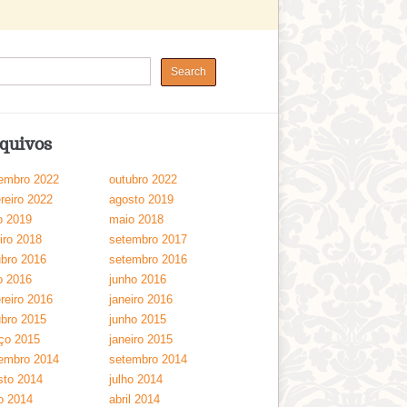
quivos
embro 2022
outubro 2022
reiro 2022
agosto 2019
o 2019
maio 2018
iro 2018
setembro 2017
ubro 2016
setembro 2016
o 2016
junho 2016
reiro 2016
janeiro 2016
ubro 2015
junho 2015
ço 2015
janeiro 2015
embro 2014
setembro 2014
sto 2014
julho 2014
o 2014
abril 2014