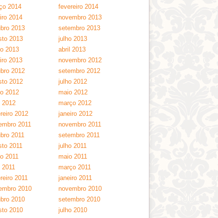
ço 2014
fevereiro 2014
iro 2014
novembro 2013
ubro 2013
setembro 2013
sto 2013
julho 2013
ho 2013
abril 2013
iro 2013
novembro 2012
ubro 2012
setembro 2012
sto 2012
julho 2012
ho 2012
maio 2012
l 2012
março 2012
reiro 2012
janeiro 2012
embro 2011
novembro 2011
ubro 2011
setembro 2011
sto 2011
julho 2011
ho 2011
maio 2011
l 2011
março 2011
reiro 2011
janeiro 2011
embro 2010
novembro 2010
ubro 2010
setembro 2010
sto 2010
julho 2010