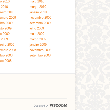
ho 2010
maio 2010
l 2010
março 2010
reiro 2010
janeiro 2010
embro 2009
novembro 2009
ubro 2009
setembro 2009
sto 2009
julho 2009
ho 2009
maio 2009
l 2009
março 2009
reiro 2009
janeiro 2009
embro 2008
novembro 2008
ubro 2008
setembro 2008
sto 2008
Designed by