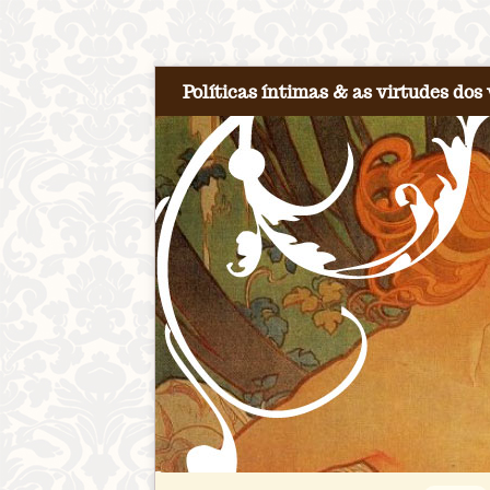
Políticas íntimas & as virtudes dos 