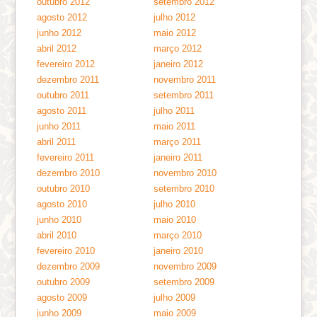
outubro 2012
setembro 2012
agosto 2012
julho 2012
junho 2012
maio 2012
abril 2012
março 2012
fevereiro 2012
janeiro 2012
dezembro 2011
novembro 2011
outubro 2011
setembro 2011
agosto 2011
julho 2011
junho 2011
maio 2011
abril 2011
março 2011
fevereiro 2011
janeiro 2011
dezembro 2010
novembro 2010
outubro 2010
setembro 2010
agosto 2010
julho 2010
junho 2010
maio 2010
abril 2010
março 2010
fevereiro 2010
janeiro 2010
dezembro 2009
novembro 2009
outubro 2009
setembro 2009
agosto 2009
julho 2009
junho 2009
maio 2009