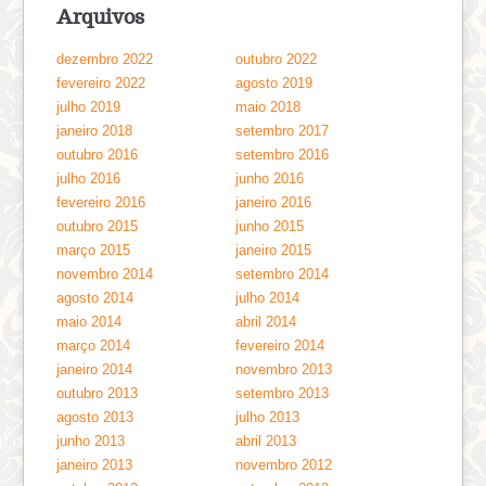
Arquivos
dezembro 2022
outubro 2022
fevereiro 2022
agosto 2019
julho 2019
maio 2018
janeiro 2018
setembro 2017
outubro 2016
setembro 2016
julho 2016
junho 2016
fevereiro 2016
janeiro 2016
outubro 2015
junho 2015
março 2015
janeiro 2015
novembro 2014
setembro 2014
agosto 2014
julho 2014
maio 2014
abril 2014
março 2014
fevereiro 2014
janeiro 2014
novembro 2013
outubro 2013
setembro 2013
agosto 2013
julho 2013
junho 2013
abril 2013
janeiro 2013
novembro 2012