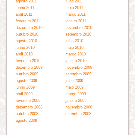
agosto 2011
julho 2011
junho 2011
maio 2011
abril 2011
março 2011
fevereiro 2011
janeiro 2011
dezembro 2010
novembro 2010
outubro 2010
setembro 2010
agosto 2010
julho 2010
junho 2010
maio 2010
abril 2010
março 2010
fevereiro 2010
janeiro 2010
dezembro 2009
novembro 2009
outubro 2009
setembro 2009
agosto 2009
julho 2009
junho 2009
maio 2009
abril 2009
março 2009
fevereiro 2009
janeiro 2009
dezembro 2008
novembro 2008
outubro 2008
setembro 2008
agosto 2008