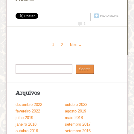
READ MORE
2
1
2
Next →
Arquivos
dezembro 2022
outubro 2022
fevereiro 2022
agosto 2019
julho 2019
maio 2018
janeiro 2018
setembro 2017
outubro 2016
setembro 2016