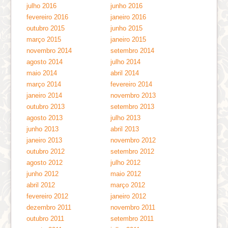
julho 2016
junho 2016
fevereiro 2016
janeiro 2016
outubro 2015
junho 2015
março 2015
janeiro 2015
novembro 2014
setembro 2014
agosto 2014
julho 2014
maio 2014
abril 2014
março 2014
fevereiro 2014
janeiro 2014
novembro 2013
outubro 2013
setembro 2013
agosto 2013
julho 2013
junho 2013
abril 2013
janeiro 2013
novembro 2012
outubro 2012
setembro 2012
agosto 2012
julho 2012
junho 2012
maio 2012
abril 2012
março 2012
fevereiro 2012
janeiro 2012
dezembro 2011
novembro 2011
outubro 2011
setembro 2011