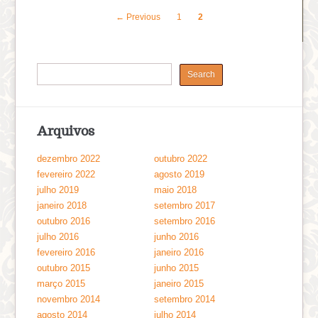
← Previous
1
2
Arquivos
dezembro 2022
outubro 2022
fevereiro 2022
agosto 2019
julho 2019
maio 2018
janeiro 2018
setembro 2017
outubro 2016
setembro 2016
julho 2016
junho 2016
fevereiro 2016
janeiro 2016
outubro 2015
junho 2015
março 2015
janeiro 2015
novembro 2014
setembro 2014
agosto 2014
julho 2014