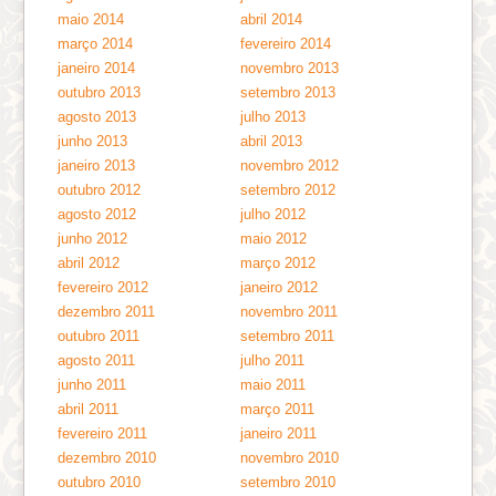
maio 2014
abril 2014
março 2014
fevereiro 2014
janeiro 2014
novembro 2013
outubro 2013
setembro 2013
agosto 2013
julho 2013
junho 2013
abril 2013
janeiro 2013
novembro 2012
outubro 2012
setembro 2012
agosto 2012
julho 2012
junho 2012
maio 2012
abril 2012
março 2012
fevereiro 2012
janeiro 2012
dezembro 2011
novembro 2011
outubro 2011
setembro 2011
agosto 2011
julho 2011
junho 2011
maio 2011
abril 2011
março 2011
fevereiro 2011
janeiro 2011
dezembro 2010
novembro 2010
outubro 2010
setembro 2010