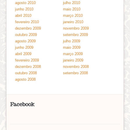
agosto 2010
julho 2010
junho 2010
maio 2010
abril 2010
março 2010
fevereiro 2010
janeiro 2010
dezembro 2009
novembro 2009
outubro 2009
setembro 2009
agosto 2009
julho 2009
junho 2009
maio 2009
abril 2009
março 2009
fevereiro 2009
janeiro 2009
dezembro 2008
novembro 2008
outubro 2008
setembro 2008
agosto 2008
Facebook