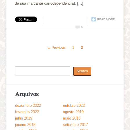
de sua marcante carrodependência). […]
READ MORE
6
← Previous
1
2
Arquivos
dezembro 2022
outubro 2022
fevereiro 2022
agosto 2019
julho 2019
maio 2018
janeiro 2018
setembro 2017