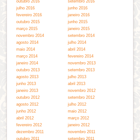
outubro 2016
setembro 2016
julho 2016
junho 2016
fevereiro 2016
janeiro 2016
outubro 2015
junho 2015
março 2015
janeiro 2015
novembro 2014
setembro 2014
agosto 2014
julho 2014
maio 2014
abril 2014
março 2014
fevereiro 2014
janeiro 2014
novembro 2013
outubro 2013
setembro 2013
agosto 2013
julho 2013
junho 2013
abril 2013
janeiro 2013
novembro 2012
outubro 2012
setembro 2012
agosto 2012
julho 2012
junho 2012
maio 2012
abril 2012
março 2012
fevereiro 2012
janeiro 2012
dezembro 2011
novembro 2011
outubro 2011
setembro 2011