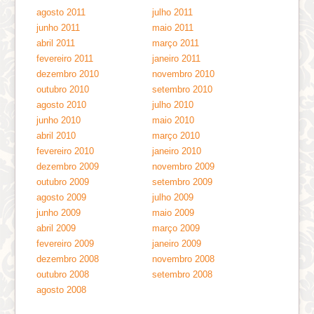
agosto 2011
julho 2011
junho 2011
maio 2011
abril 2011
março 2011
fevereiro 2011
janeiro 2011
dezembro 2010
novembro 2010
outubro 2010
setembro 2010
agosto 2010
julho 2010
junho 2010
maio 2010
abril 2010
março 2010
fevereiro 2010
janeiro 2010
dezembro 2009
novembro 2009
outubro 2009
setembro 2009
agosto 2009
julho 2009
junho 2009
maio 2009
abril 2009
março 2009
fevereiro 2009
janeiro 2009
dezembro 2008
novembro 2008
outubro 2008
setembro 2008
agosto 2008