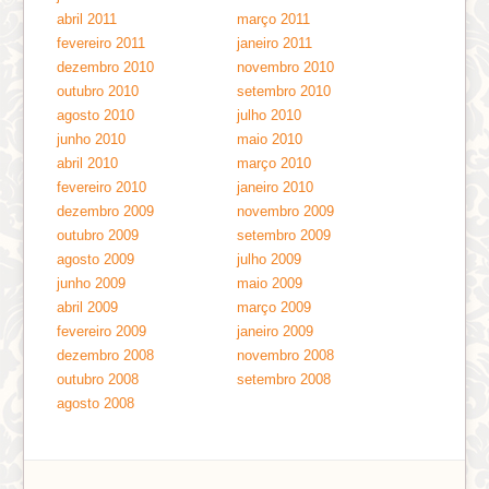
abril 2011
março 2011
fevereiro 2011
janeiro 2011
dezembro 2010
novembro 2010
outubro 2010
setembro 2010
agosto 2010
julho 2010
junho 2010
maio 2010
abril 2010
março 2010
fevereiro 2010
janeiro 2010
dezembro 2009
novembro 2009
outubro 2009
setembro 2009
agosto 2009
julho 2009
junho 2009
maio 2009
abril 2009
março 2009
fevereiro 2009
janeiro 2009
dezembro 2008
novembro 2008
outubro 2008
setembro 2008
agosto 2008