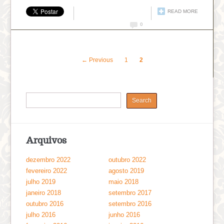
READ MORE
0
← Previous
1
2
Arquivos
dezembro 2022
outubro 2022
fevereiro 2022
agosto 2019
julho 2019
maio 2018
janeiro 2018
setembro 2017
outubro 2016
setembro 2016
julho 2016
junho 2016