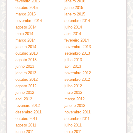
fevereiro 2016
janeiro 2016
outubro 2015
junho 2015
março 2015
janeiro 2015
novembro 2014
setembro 2014
agosto 2014
julho 2014
maio 2014
abril 2014
março 2014
fevereiro 2014
janeiro 2014
novembro 2013
outubro 2013
setembro 2013
agosto 2013
julho 2013
junho 2013
abril 2013
janeiro 2013
novembro 2012
outubro 2012
setembro 2012
agosto 2012
julho 2012
junho 2012
maio 2012
abril 2012
março 2012
fevereiro 2012
janeiro 2012
dezembro 2011
novembro 2011
outubro 2011
setembro 2011
agosto 2011
julho 2011
junho 2011
maio 2011