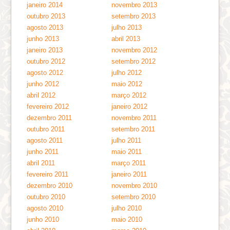
janeiro 2014
novembro 2013
outubro 2013
setembro 2013
agosto 2013
julho 2013
junho 2013
abril 2013
janeiro 2013
novembro 2012
outubro 2012
setembro 2012
agosto 2012
julho 2012
junho 2012
maio 2012
abril 2012
março 2012
fevereiro 2012
janeiro 2012
dezembro 2011
novembro 2011
outubro 2011
setembro 2011
agosto 2011
julho 2011
junho 2011
maio 2011
abril 2011
março 2011
fevereiro 2011
janeiro 2011
dezembro 2010
novembro 2010
outubro 2010
setembro 2010
agosto 2010
julho 2010
junho 2010
maio 2010