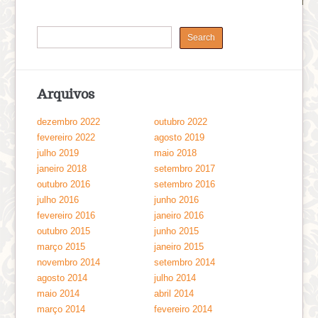
Arquivos
dezembro 2022
outubro 2022
fevereiro 2022
agosto 2019
julho 2019
maio 2018
janeiro 2018
setembro 2017
outubro 2016
setembro 2016
julho 2016
junho 2016
fevereiro 2016
janeiro 2016
outubro 2015
junho 2015
março 2015
janeiro 2015
novembro 2014
setembro 2014
agosto 2014
julho 2014
maio 2014
abril 2014
março 2014
fevereiro 2014