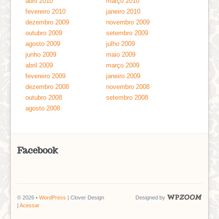
abril 2010
março 2010
fevereiro 2010
janeiro 2010
dezembro 2009
novembro 2009
outubro 2009
setembro 2009
agosto 2009
julho 2009
junho 2009
maio 2009
abril 2009
março 2009
fevereiro 2009
janeiro 2009
dezembro 2008
novembro 2008
outubro 2008
setembro 2008
agosto 2008
Facebook
© 2026 •
WordPress
| Clover Design
Designed by
|
Acessar