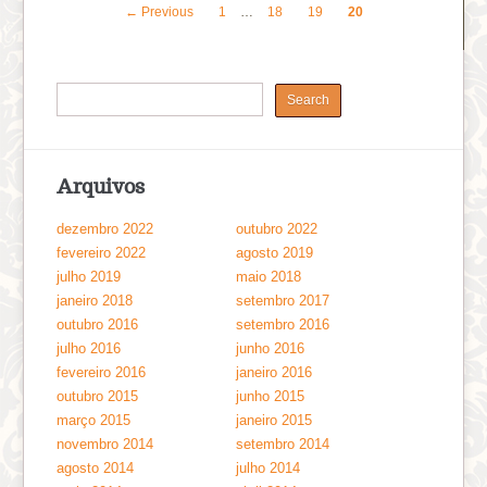
← Previous
1
…
18
19
20
Arquivos
dezembro 2022
outubro 2022
fevereiro 2022
agosto 2019
julho 2019
maio 2018
janeiro 2018
setembro 2017
outubro 2016
setembro 2016
julho 2016
junho 2016
fevereiro 2016
janeiro 2016
outubro 2015
junho 2015
março 2015
janeiro 2015
novembro 2014
setembro 2014
agosto 2014
julho 2014