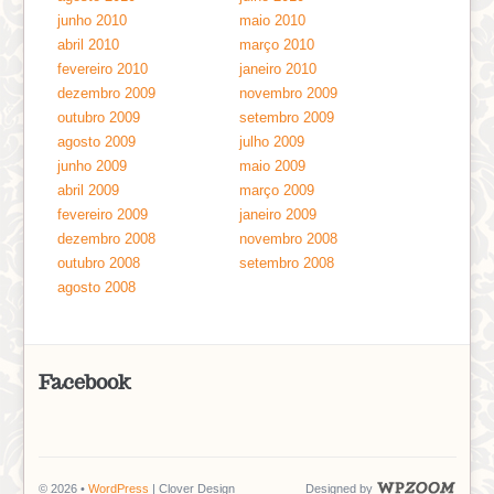
junho 2010
maio 2010
abril 2010
março 2010
fevereiro 2010
janeiro 2010
dezembro 2009
novembro 2009
outubro 2009
setembro 2009
agosto 2009
julho 2009
junho 2009
maio 2009
abril 2009
março 2009
fevereiro 2009
janeiro 2009
dezembro 2008
novembro 2008
outubro 2008
setembro 2008
agosto 2008
Facebook
© 2026 •
WordPress
| Clover Design
Designed by