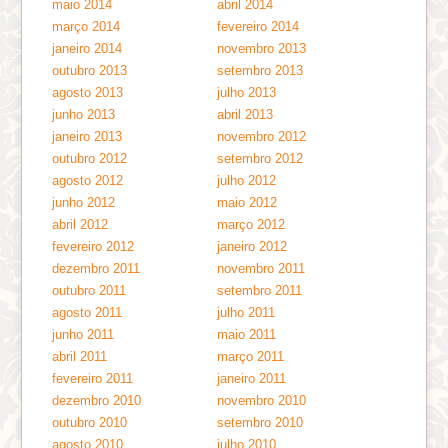
maio 2014
abril 2014
março 2014
fevereiro 2014
janeiro 2014
novembro 2013
outubro 2013
setembro 2013
agosto 2013
julho 2013
junho 2013
abril 2013
janeiro 2013
novembro 2012
outubro 2012
setembro 2012
agosto 2012
julho 2012
junho 2012
maio 2012
abril 2012
março 2012
fevereiro 2012
janeiro 2012
dezembro 2011
novembro 2011
outubro 2011
setembro 2011
agosto 2011
julho 2011
junho 2011
maio 2011
abril 2011
março 2011
fevereiro 2011
janeiro 2011
dezembro 2010
novembro 2010
outubro 2010
setembro 2010
agosto 2010
julho 2010