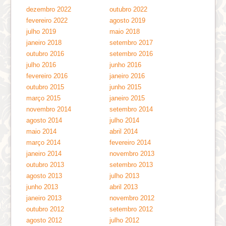
dezembro 2022
outubro 2022
fevereiro 2022
agosto 2019
julho 2019
maio 2018
janeiro 2018
setembro 2017
outubro 2016
setembro 2016
julho 2016
junho 2016
fevereiro 2016
janeiro 2016
outubro 2015
junho 2015
março 2015
janeiro 2015
novembro 2014
setembro 2014
agosto 2014
julho 2014
maio 2014
abril 2014
março 2014
fevereiro 2014
janeiro 2014
novembro 2013
outubro 2013
setembro 2013
agosto 2013
julho 2013
junho 2013
abril 2013
janeiro 2013
novembro 2012
outubro 2012
setembro 2012
agosto 2012
julho 2012