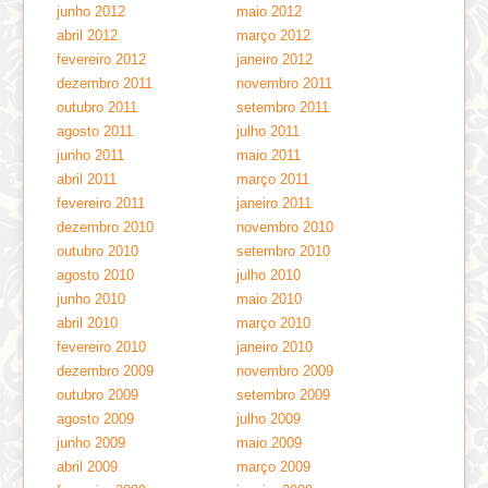
junho 2012
maio 2012
abril 2012
março 2012
fevereiro 2012
janeiro 2012
dezembro 2011
novembro 2011
outubro 2011
setembro 2011
agosto 2011
julho 2011
junho 2011
maio 2011
abril 2011
março 2011
fevereiro 2011
janeiro 2011
dezembro 2010
novembro 2010
outubro 2010
setembro 2010
agosto 2010
julho 2010
junho 2010
maio 2010
abril 2010
março 2010
fevereiro 2010
janeiro 2010
dezembro 2009
novembro 2009
outubro 2009
setembro 2009
agosto 2009
julho 2009
junho 2009
maio 2009
abril 2009
março 2009