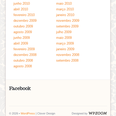
junho 2010
maio 2010
abril 2010
março 2010
fevereiro 2010
janeiro 2010
dezembro 2009
novembro 2009
outubro 2009
setembro 2009
agosto 2009
julho 2009
junho 2009
maio 2009
abril 2009
março 2009
fevereiro 2009
janeiro 2009
dezembro 2008
novembro 2008
outubro 2008
setembro 2008
agosto 2008
Facebook
© 2026 •
WordPress
| Clover Design
Designed by