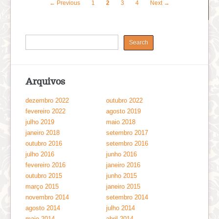
← Previous
1
2
3
4
Next →
Arquivos
dezembro 2022
outubro 2022
fevereiro 2022
agosto 2019
julho 2019
maio 2018
janeiro 2018
setembro 2017
outubro 2016
setembro 2016
julho 2016
junho 2016
fevereiro 2016
janeiro 2016
outubro 2015
junho 2015
março 2015
janeiro 2015
novembro 2014
setembro 2014
agosto 2014
julho 2014
maio 2014
abril 2014