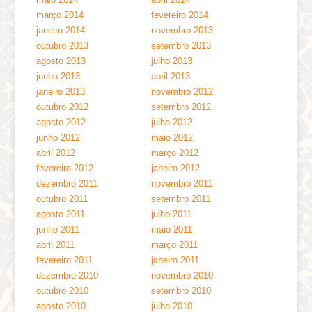
março 2014
fevereiro 2014
janeiro 2014
novembro 2013
outubro 2013
setembro 2013
agosto 2013
julho 2013
junho 2013
abril 2013
janeiro 2013
novembro 2012
outubro 2012
setembro 2012
agosto 2012
julho 2012
junho 2012
maio 2012
abril 2012
março 2012
fevereiro 2012
janeiro 2012
dezembro 2011
novembro 2011
outubro 2011
setembro 2011
agosto 2011
julho 2011
junho 2011
maio 2011
abril 2011
março 2011
fevereiro 2011
janeiro 2011
dezembro 2010
novembro 2010
outubro 2010
setembro 2010
agosto 2010
julho 2010